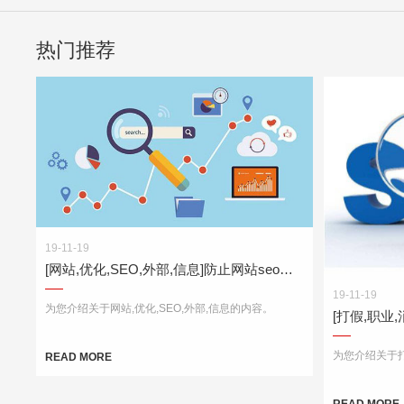
热门推荐
19-11-19
[网站,优化,SEO,外部,信息]防止网站seo网站降权该怎么做？
19-11-19
为您介绍关于网站,优化,SEO,外部,信息的内容。
为您介绍关于打
READ MORE
READ MORE