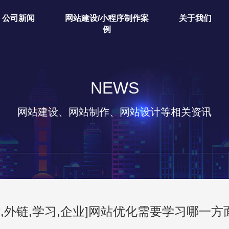
公司新闻
网站建设/小程序制作案
关于我们
例
NEWS
网站建设、网站制作、网站设计等相关资讯
站,外链,学习,企业]网站优化需要学习哪一