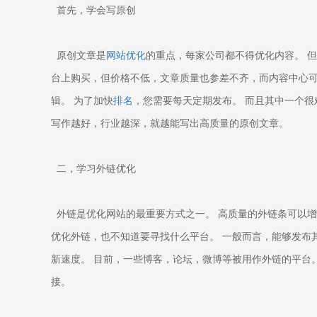
首先，学会写原创
原创文章是
网站优化
的重点，每家公司都不得优化内容。 
台上购买，但价格不低，文章质量也参差不齐，而内容中心可
辑。 为了加快
排名
，您需要每天定期发布。 而且其中一个很
写作越好，行业越深，就越能写出高质量的原创文章。
二，学习外链优化
外链是优化网站的最重要方式之一。 高质量的外链条可以增
优化外链，也不知道要寻找什么平台。 一般而言，能够发布
新速度。 目前，一些博客，论坛，微博等被用作外链的平台
接。