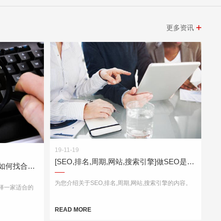
更多资讯
19-11-19
[SEO,排名,周期,网站,搜索引擎]做SEO是一个资源积累的过程
[优化,网站,公司,排名,搜索引擎]如何找合适的公司进行网站优化？
为您介绍关于SEO,排名,周期,网站,搜索引擎的内容。
选择一家适合的
READ MORE