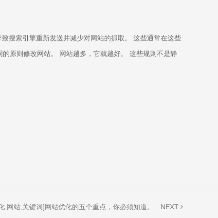
导致搜索引擎重新发送并减少对网站的抓取。 这些通常在这些
的原则修改网站。 网站越多，它就越好。 这些规则不是静
NEXT
优化,网站,关键词]网站优化的五个重点，你必须知道。