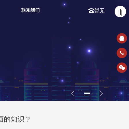
联系我们
暂无
方面的知识？