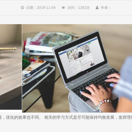
日期：2019-11-04
访问：
1262
次
作者：
境，优化的效果也不同。 相关的学习方式是尽可能保持均衡发展，发挥理