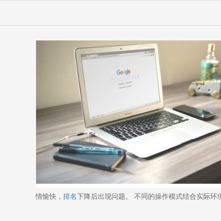
情愉快，
排名
下降后出现问题。 不同的操作模式结合实际环